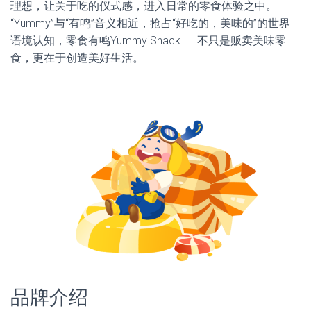
理想，让关于吃的仪式感，进入日常的零食体验之中。
“Yummy”与“有鸣”音义相近，抢占“好吃的，美味的”的世界
语境认知，零食有鸣Yummy Snack——不只是贩卖美味零
食，更在于创造美好生活。
品牌介绍