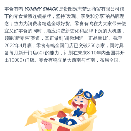
零食有鸣
YUMMY SNACK
是贵阳黔志楚远商贸有限公司旗
下的零食量贩连锁品牌，坚持“发现、享受和分享“的品牌理
念；致力为消费者精选全球好货。零食有鸣在为大家带来便
宜又好零食的同时，顺应消费新变化和品牌下沉的大机遇，
领跑“新零售”赛道，真正做到“超微利润，正品量贩”。截至
2022年4月底，零食有鸣全国门店已突破250余家，同时具
备每月新开门店60+的能力，计划在未来8-10年内全国共开
出10000+门店。零食有鸣立足大西南与华南，布局全国。