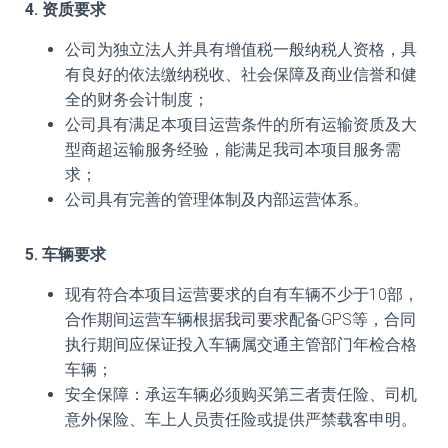
4. 资质要求
公司为独立法人并具有增值税一般纳税人资格，具
有良好的依法缴纳税收、社会保障及商业信誉和健
全的财务会计制度；
公司具有满足本项目运营条件的所有运输资质及大
型商超运输服务经验，能满足我司本项目服务需
求；
公司具有完善的管理体制及内部运营体系。
5. 车辆要求
现有符合本项目运营要求的自有车辆不少于10部，
合作期间运营车辆根据我司要求配备GPS等，合同
执行期间应保证投入车辆属交通主管部门年检合格
车辆；
安全保障：承运车辆必须购买第三者责任险、司机
意外保险、车上人员责任险或提供严禁载客申明。