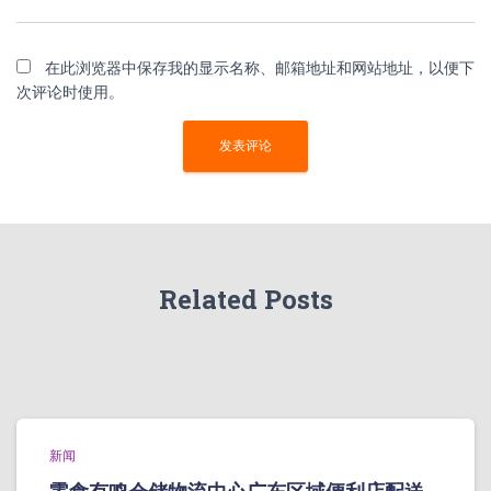
在此浏览器中保存我的显示名称、邮箱地址和网站地址，以便下
次评论时使用。
Related Posts
新闻