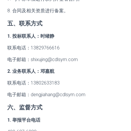
8. 合同及相关资质进行备案。
五、联系方式
1. 投标联系人：时绪静
联系电话：13829766616
电子邮箱：shixujing@cdlsym.com
2. 业务联系人：邓嘉航
联系电话：13802633183
电子邮箱：dengjiahang@cdlsym.com
六、监督方式
1. 举报平台电话