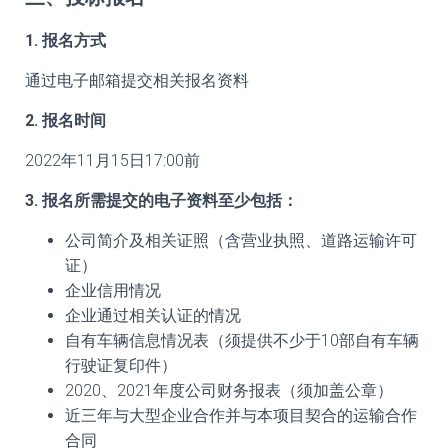
1. 报名方式
通过电子邮箱提交相关报名资料
2. 报名时间
2022年11月15日17:00前
3. 报名所需提交的电子资料至少包括：
公司简介及相关证照（含营业执照、道路运输许可
证）
企业信用情况
企业通过相关认证的情况
自有车辆信息情况表（须提供不少于10部自有车辆
行驶证复印件）
2020、2021年度公司财务报表（须加盖公章）
近三年与大型企业合作并与本项目契合的运输合作
合同