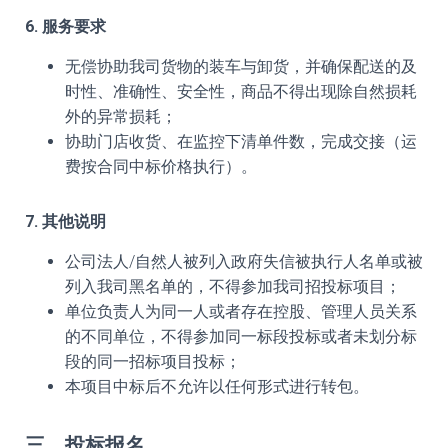
6. 服务要求
无偿协助我司货物的装车与卸货，并确保配送的及
时性、准确性、安全性，商品不得出现除自然损耗
外的异常损耗；
协助门店收货、在监控下清单件数，完成交接（运
费按合同中标价格执行）。
7. 其他说明
公司法人/自然人被列入政府失信被执行人名单或被
列入我司黑名单的，不得参加我司招投标项目；
单位负责人为同一人或者存在控股、管理人员关系
的不同单位，不得参加同一标段投标或者未划分标
段的同一招标项目投标；
本项目中标后不允许以任何形式进行转包。
三、投标报名