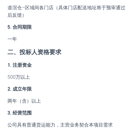
道滘仓–区域间各门店（具体门店配送地址将于预审通过
后反馈）
5. 合同期限
一年
二、投标人资格要求
1. 注册资金
500万以上
2. 成立年限
两年（含）以上
3. 经营范围
公司具有普通货运能力，主营业务契合本项目需求