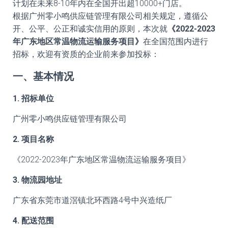
计划在未来8-10年内在全国开出超10000+门店。
根据广州零小鸣供应链管理有限公司相关规定，遵循公
开、公平、公正和诚实信用的原则，本次就
《2022-2023
年广东地区常温物流运输服务项目》
在全国范围内进行
招标，欢迎有资质的企业前来参加投标：
一、基本情况
1. 招标单位
广州零小鸣供应链管理有限公司
2. 项目名称
《2022-2023年广东地区常温物流运输服务项目》
3. 物流园地址
广东省东莞市道滘镇北环西路4号中兴造纸厂
4. 配送范围