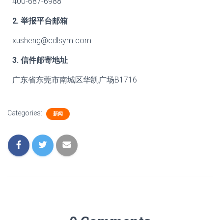
400-687-6988
2. 举报平台邮箱
xusheng@cdlsym.com
3. 信件邮寄地址
广东省东莞市南城区华凯广场B1716
Categories:
新闻