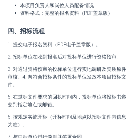
本项目负责人和岗位人员配备情况
资料格式：完整的报名资料（PDF盖章版）
四、招标流程
1. 提交电子报名资料（PDF电子盖章版）。
2. 招标单位在收到报名后对投标单位进行资格预审。
3. 对通过资格预审的投标单位进行实地调研及资质原件
审核。4. 向符合招标条件的投标单位发放本项目招标文
件。
5. 在邀标文件要求的回执时间内，投标单位将投标书递
交到指定地点或邮箱。
6. 按规定实施开标（开标时间及地点以招标文件内信息
为准）。
7. 与中标单位进行谈判并签署合同。