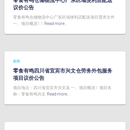
零食有鸣仓储物流中心广东区域便利店配送
议价公告
零食有鸣仓储物流中心广东区域便利店配送项目需求文件
一、项目概况1.1
Read more…
新闻
零食有鸣四川省宜宾市兴文仓劳务外包服务
项目议价公告
项目地点：四川省宜宾市兴文县 一、项目概况1. 项目名
称：零食有鸣兴文
Read more…