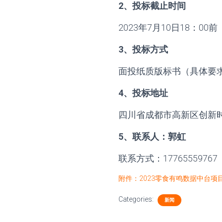
2、投标截止时间
2023年7月10日18：00前
3、投标方式
面投纸质版标书（具体要
4、投标地址
四川省成都市高新区创新时
5、联系人：郭虹
联系方式：17765559767
附件：2023零食有鸣数据中台项
Categories:
新闻