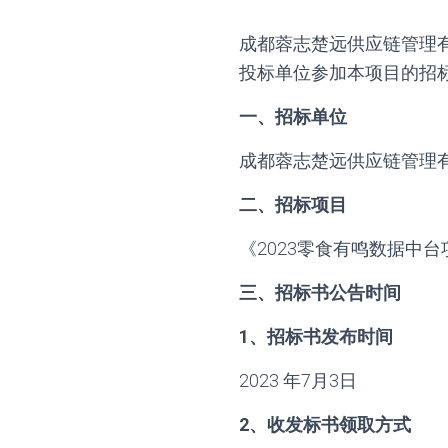
成都蓉志楚远供应链管理
投标单位参加本项目的招
一、招标单位
成都蓉志楚远供应链管理
二、招标项目
《2023零食有鸣数据中台
三、招标书公告时间
1、招标书发布时间
2023 年7月3日
2、收发标书领取方式