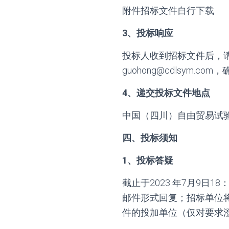
附件招标文件自行下载
3、投标响应
投标人收到招标文件后，请
guohong@cdlsym.
4、递交投标文件地点
中国（四川）自由贸易试验区
四、投标须知
1、投标答疑
截止于2023 年7月9日1
邮件形式回复；招标单位
件的投加单位（仅对要求