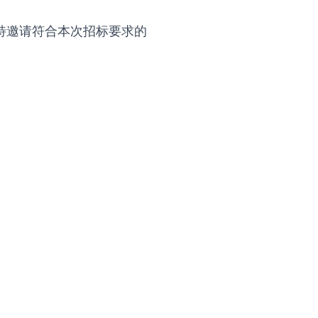
特邀请符合本次招标要求的