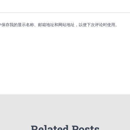
中保存我的显示名称、邮箱地址和网站地址，以便下次评论时使用。
Related Posts