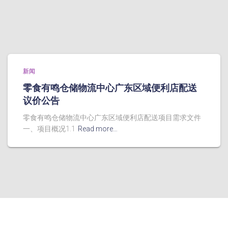
新闻
零食有鸣仓储物流中心广东区域便利店配送
议价公告
零食有鸣仓储物流中心广东区域便利店配送项目需求文件
一、项目概况1.1
Read more…