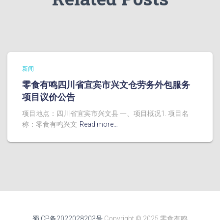
新闻
零食有鸣四川省宜宾市兴文仓劳务外包服务
项目议价公告
项目地点：四川省宜宾市兴文县 一、项目概况1. 项目名
称：零食有鸣兴文
Read more…
蜀ICP备2022028203号
Copyright © 2025 零食有鸣